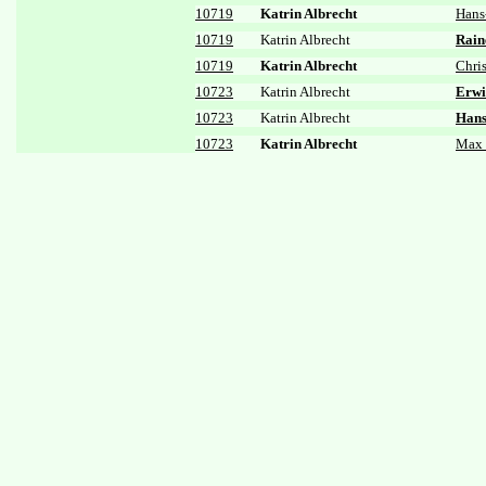
10719
Katrin Albrecht
Hans
10719
Katrin Albrecht
Rain
10719
Katrin Albrecht
Chri
10723
Katrin Albrecht
Erwi
10723
Katrin Albrecht
Hans
10723
Katrin Albrecht
Max 