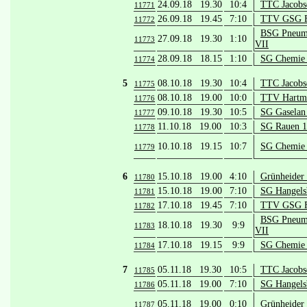
24.09.18 19.30
10:4
TTC Jacobsd
11771
26.09.18 19.45
7:10
TTV GSG Fü
11772
BSG Pneuma
27.09.18 19.30
1:10
11773
VII
28.09.18 18.15
1:10
SG Chemie 
11774
5
08.10.18 19.30
10:4
TTC Jacobsd
11775
08.10.18 19.00
10:0
TTV Hartma
11776
09.10.18 19.30
10:5
SG Gaselan 
11777
11.10.18 19.00
10:3
SG Rauen 1
11778
10.10.18 19.15
10:7
SG Chemie 
11779
6
15.10.18 19.00
4:10
Grünheider
11780
15.10.18 19.00
7:10
SG Hangels
11781
17.10.18 19.45
7:10
TTV GSG Fü
11782
BSG Pneuma
18.10.18 19.30
9:9
11783
VII
17.10.18 19.15
9:9
SG Chemie 
11784
7
05.11.18 19.30
10:5
TTC Jacobsd
11785
05.11.18 19.00
7:10
SG Hangels
11786
05.11.18 19.00
0:10
Grünheider
11787