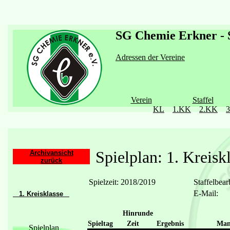
SG Chemie Erkner - S
Adressen der Vereine
Verein
Staffel
KL
1.KK
2.KK
Spielplan: 1. Kreisk
Archivansicht
zurück
Spielzeit: 2018/2019
Staffelbear
E-Mail:
1. Kreisklasse
Hinrunde
Spieltag
Zeit
Ergebnis
Man
Spielplan