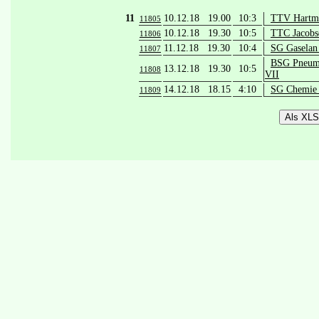
11
10.12.18 19.00
10:3
TTV Hartma
11805
10.12.18 19.30
10:5
TTC Jacobsd
11806
11.12.18 19.30
10:4
SG Gaselan 
11807
BSG Pneuma
13.12.18 19.30
10:5
11808
VII
14.12.18 18.15
4:10
SG Chemie 
11809
Als XLS